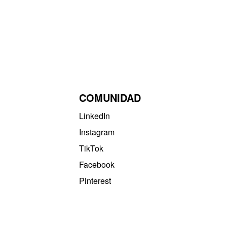
COMUNIDAD
LinkedIn
Instagram
TikTok
Facebook
Pinterest