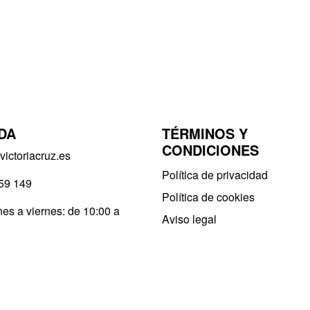
DA
TÉRMINOS Y
CONDICIONES
ictoriacruz.es
Política de privacidad​
59 149
Política de cookies
es a viernes: de 10:00 a
Aviso legal