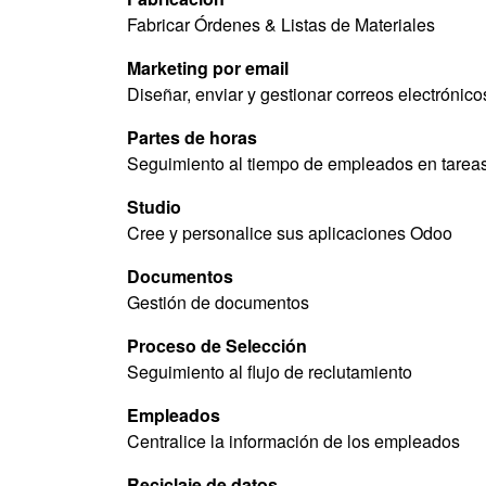
Fabricar Órdenes & Listas de Materiales
Marketing por email
Diseñar, enviar y gestionar correos electrónico
Partes de horas
Seguimiento al tiempo de empleados en tarea
Studio
Cree y personalice sus aplicaciones Odoo
Documentos
Gestión de documentos
Proceso de Selección
Seguimiento al flujo de reclutamiento
Empleados
Centralice la información de los empleados
Reciclaje de datos