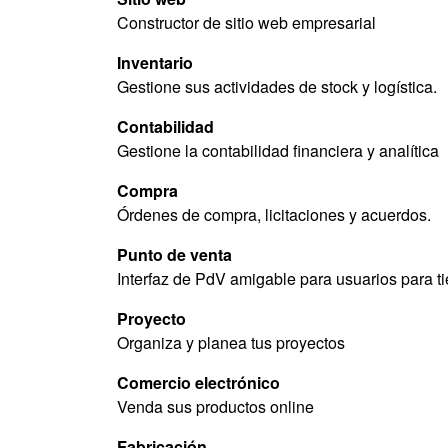
Constructor de sitio web empresarial
Inventario
Gestione sus actividades de stock y logística.
Contabilidad
Gestione la contabilidad financiera y analítica
Compra
Órdenes de compra, licitaciones y acuerdos.
Punto de venta
Interfaz de PdV amigable para usuarios para t
Proyecto
Organiza y planea tus proyectos
Comercio electrónico
Venda sus productos online
Fabricación