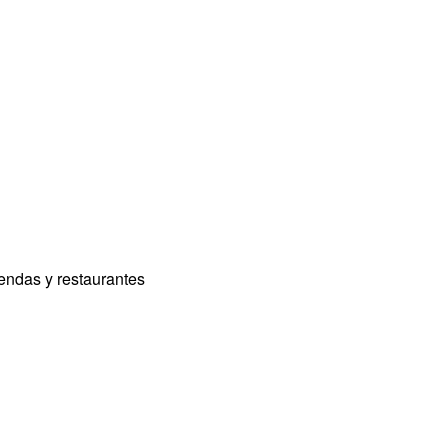
iendas y restaurantes