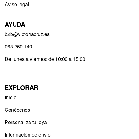
Aviso legal
AYUDA
b2b@victoriacruz.es
963 259 149
De lunes a viernes: de 10:00 a 15:00
EXPLORAR
Inicio
Conócenos
Personaliza tu joya
Información de envío