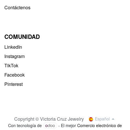
Contáctenos
COMUNIDAD
LinkedIn
Instagram
TikTok
Facebook
Pinterest
Copyright © Victoria Cruz Jewelry
Español
Con tecnología de
- El mejor
Comercio electrónico de