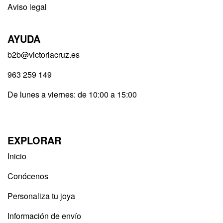
Aviso legal
AYUDA
b2b@victoriacruz.es
963 259 149
De lunes a viernes: de 10:00 a 15:00
EXPLORAR
Inicio
Conócenos
Personaliza tu joya
Información de envío