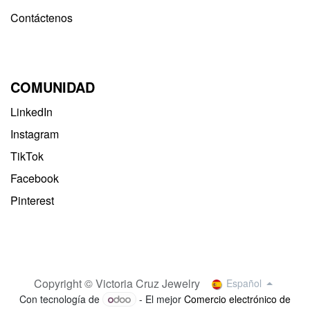
Contáctenos
COMUNIDAD
LinkedIn
Instagram
TikTok
Facebook
Pinterest
Copyright © Victoria Cruz Jewelry
Español
Con tecnología de
- El mejor
Comercio electrónico de