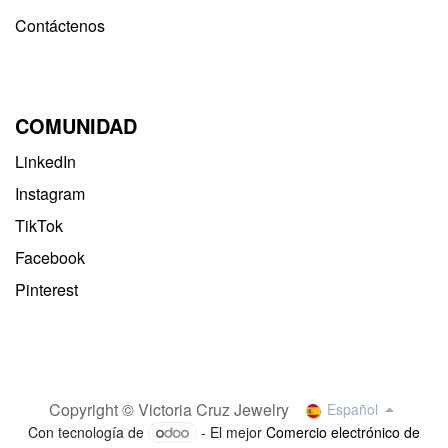
Contáctenos
COMUNIDAD
LinkedIn
Instagram
TikTok
Facebook
Pinterest
Copyright © Victoria Cruz Jewelry
Español
Con tecnología de
- El mejor
Comercio electrónico de