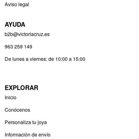
Aviso legal
AYUDA
b2b@victoriacruz.es
963 259 149
De lunes a viernes: de 10:00 a 15:00
EXPLORAR
Inicio
Conócenos
Personaliza tu joya
Información de envío