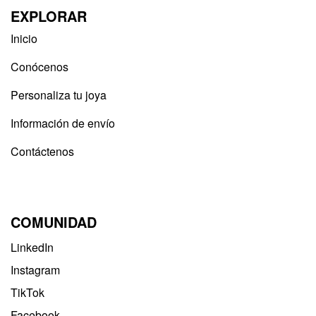
EXPLORAR
Inicio
Conócenos
Personaliza tu joya
Información de envío
Contáctenos
COMUNIDAD
LinkedIn
Instagram
TikTok
Facebook