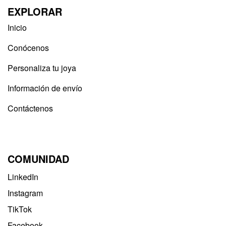
EXPLORAR
Inicio
Conócenos
Personaliza tu joya
Información de envío
Contáctenos
COMUNIDAD
LinkedIn
Instagram
TikTok
Facebook