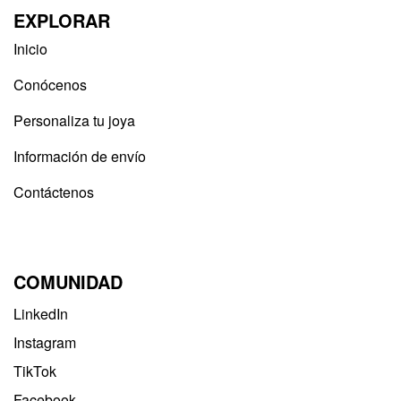
EXPLORAR
Inicio
Conócenos
Personaliza tu joya
Información de envío
Contáctenos
COMUNIDAD
LinkedIn
Instagram
TikTok
Facebook