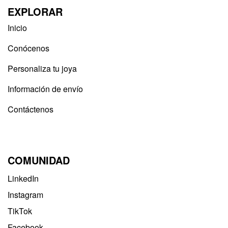
EXPLORAR
Inicio
Conócenos
Personaliza tu joya
Información de envío
Contáctenos
COMUNIDAD
LinkedIn
Instagram
TikTok
Facebook