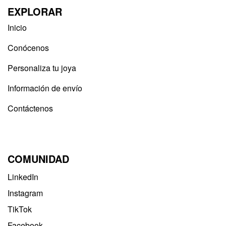
EXPLORAR
Inicio
Conócenos
Personaliza tu joya
Información de envío
Contáctenos
COMUNIDAD
LinkedIn
Instagram
TikTok
Facebook