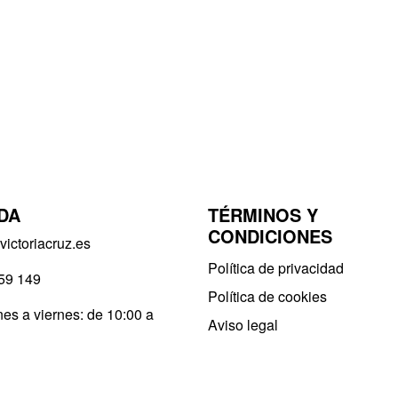
DA
TÉRMINOS Y
CONDICIONES
ictoriacruz.es
Política de privacidad​
59 149
Política de cookies
es a viernes: de 10:00 a
Aviso legal