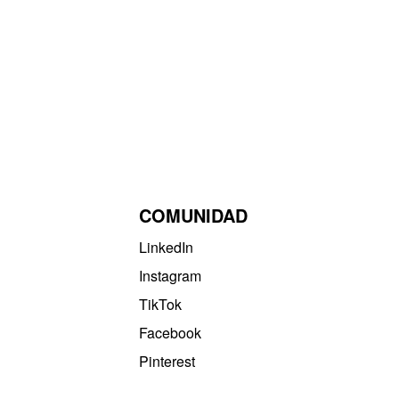
COMUNIDAD
LinkedIn
Instagram
TikTok
Facebook
Pinterest