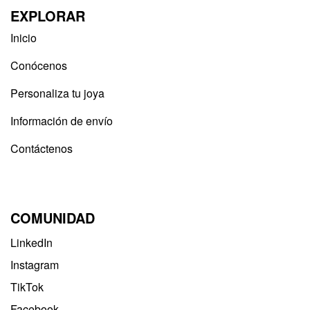
EXPLORAR
Inicio
Conócenos
Personaliza tu joya
Información de envío
Contáctenos
COMUNIDAD
LinkedIn
Instagram
TikTok
Facebook