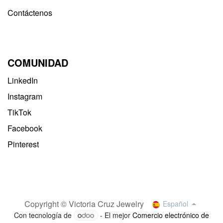
Contáctenos
COMUNIDAD
LinkedIn
Instagram
TikTok
Facebook
Pinterest
Copyright © Victoria Cruz Jewelry
Español
Con tecnología de
- El mejor
Comercio electrónico de