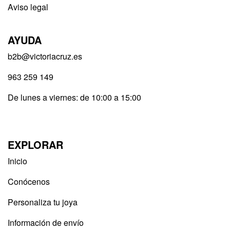
Aviso legal
AYUDA
b2b@victoriacruz.es
963 259 149
De lunes a viernes: de 10:00 a 15:00
EXPLORAR
Inicio
Conócenos
Personaliza tu joya
Información de envío