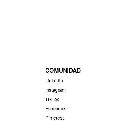
COMUNIDAD
LinkedIn
Instagram
TikTok
Facebook
Pinterest