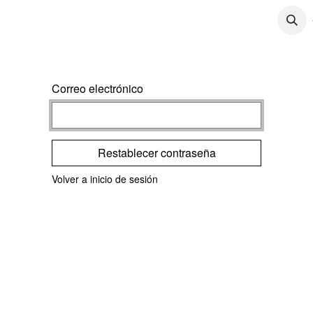
CONTÁCTENOS
CONTENIDO
TRABAJOS
Correo electrónico
Restablecer contraseña
Volver a inicio de sesión