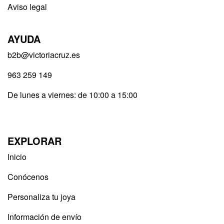
Aviso legal
AYUDA
b2b@victoriacruz.es
963 259 149
De lunes a viernes: de 10:00 a 15:00
EXPLORAR
Inicio
Conócenos
Personaliza tu joya
Información de envío