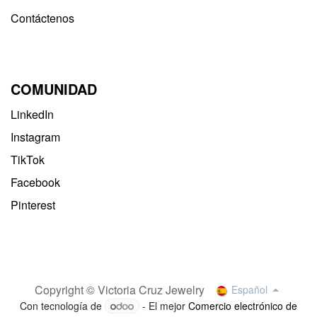
Contáctenos
COMUNIDAD
LinkedIn
Instagram
TikTok
Facebook
Pinterest
Copyright © Victoria Cruz Jewelry
Español
Con tecnología de
- El mejor
Comercio electrónico de