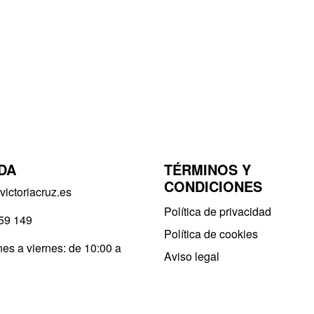
DA
TÉRMINOS Y
CONDICIONES
ictoriacruz.es
Política de privacidad​
59 149
Política de cookies
es a viernes: de 10:00 a
Aviso legal