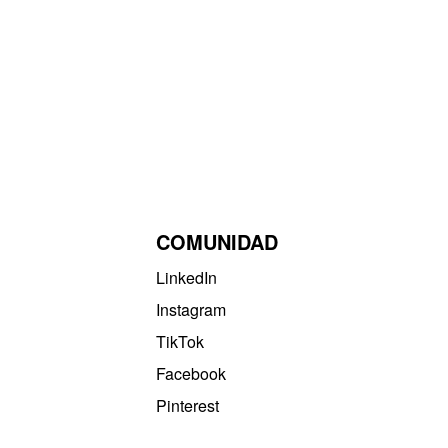
COMUNIDAD
LinkedIn
Instagram
TikTok
Facebook
Pinterest