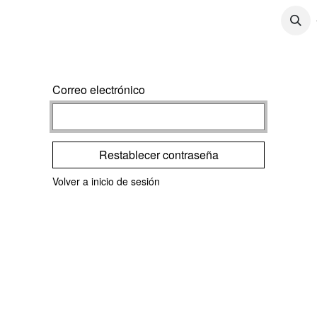
CONTÁCTENOS
CONTENIDO
TRABAJOS
Correo electrónico
Restablecer contraseña
Volver a inicio de sesión