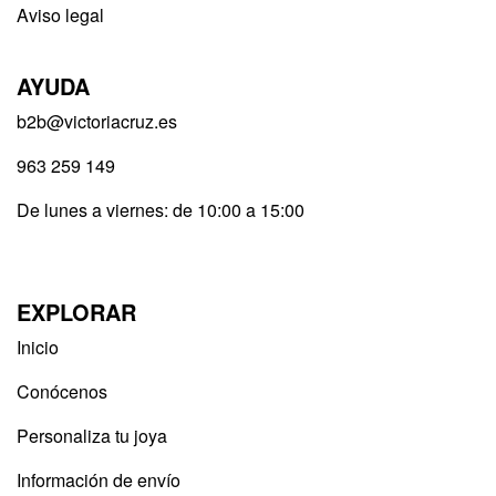
Aviso legal
AYUDA
b2b@victoriacruz.es
963 259 149
De lunes a viernes: de 10:00 a 15:00
EXPLORAR
Inicio
Conócenos
Personaliza tu joya
Información de envío