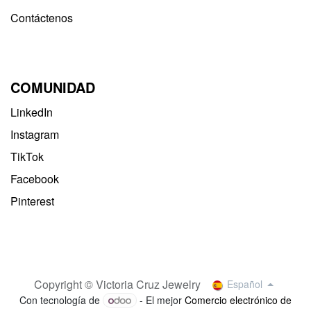
Contáctenos
COMUNIDAD
LinkedIn
Instagram
TikTok
Facebook
Pinterest
Copyright © Victoria Cruz Jewelry
Español
Con tecnología de
- El mejor
Comercio electrónico de