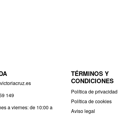
DA
TÉRMINOS Y
CONDICIONES
ictoriacruz.es
Política de privacidad​
59 149
Política de cookies
es a viernes: de 10:00 a
Aviso legal