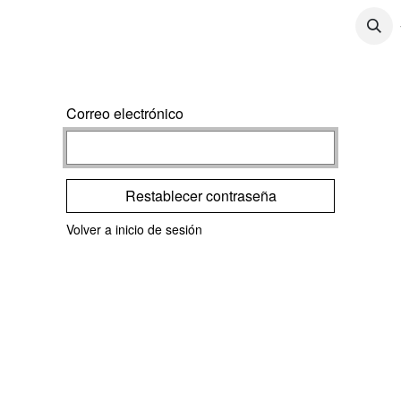
CONTÁCTENOS
CONTENIDO
TRABAJOS
Correo electrónico
Restablecer contraseña
Volver a inicio de sesión