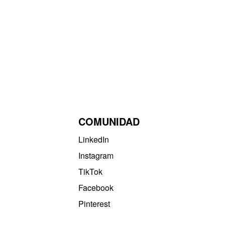
COMUNIDAD
LinkedIn
Instagram
TikTok
Facebook
Pinterest