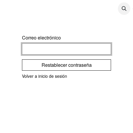
CONTÁCTENOS
CONTENIDO
TRABAJOS
Correo electrónico
Restablecer contraseña
Volver a inicio de sesión