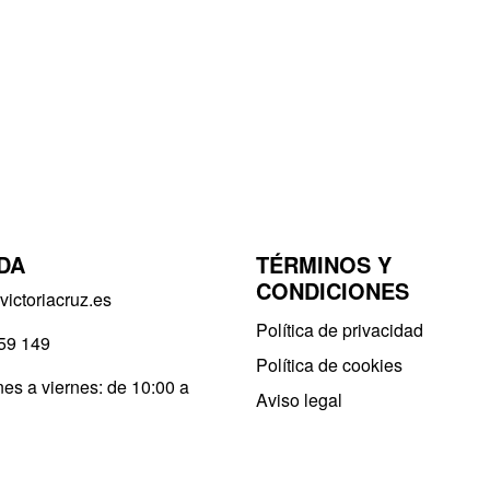
DA
TÉRMINOS Y
CONDICIONES
ictoriacruz.es
Política de privacidad​
59 149
Política de cookies
es a viernes: de 10:00 a
Aviso legal