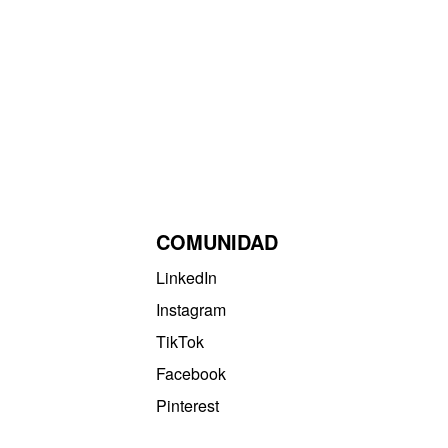
COMUNIDAD
LinkedIn
Instagram
TikTok
Facebook
Pinterest