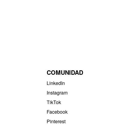
COMUNIDAD
LinkedIn
Instagram
TikTok
Facebook
Pinterest