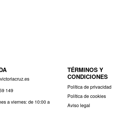
DA
TÉRMINOS Y
CONDICIONES
ictoriacruz.es
Política de privacidad​
59 149
Política de cookies
es a viernes: de 10:00 a
Aviso legal