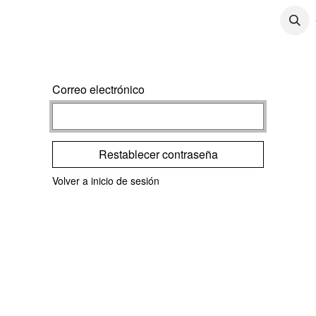
CONTÁCTENOS
CONTENIDO
TRABAJOS
Correo electrónico
Restablecer contraseña
Volver a inicio de sesión