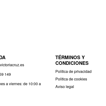
DA
TÉRMINOS Y
CONDICIONES
ictoriacruz.es
Política de privacidad​
59 149
Política de cookies
es a viernes: de 10:00 a
Aviso legal