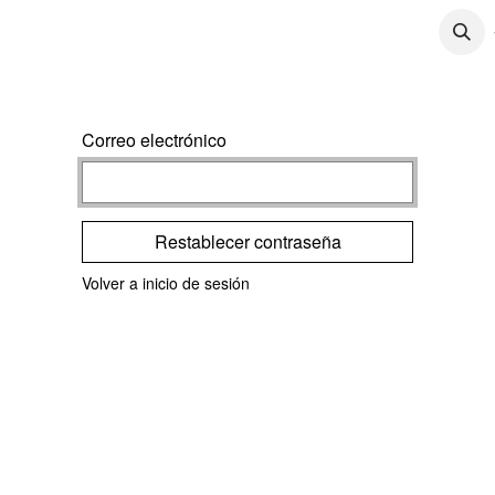
CONTÁCTENOS
CONTENIDO
TRABAJOS
Correo electrónico
Restablecer contraseña
Volver a inicio de sesión