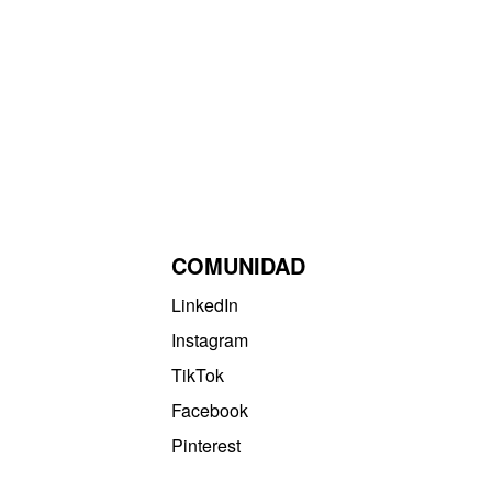
COMUNIDAD
LinkedIn
Instagram
TikTok
Facebook
Pinterest