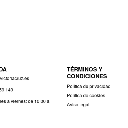
DA
TÉRMINOS Y
CONDICIONES
ictoriacruz.es
Política de privacidad​
59 149
Política de cookies
es a viernes: de 10:00 a
Aviso legal