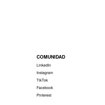
COMUNIDAD
LinkedIn
Instagram
TikTok
Facebook
Pinterest