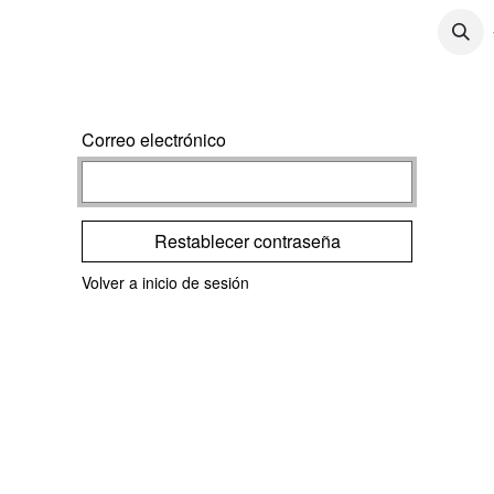
CONTÁCTENOS
CONTENIDO
TRABAJOS
Correo electrónico
Restablecer contraseña
Volver a inicio de sesión