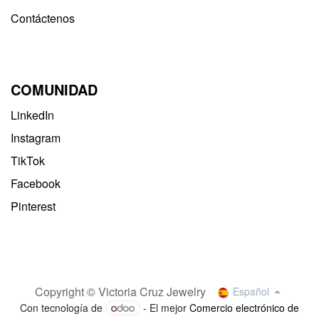
Contáctenos
COMUNIDAD
LinkedIn
Instagram
TikTok
Facebook
Pinterest
Copyright © Victoria Cruz Jewelry
Español
Con tecnología de
- El mejor
Comercio electrónico de