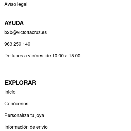
Aviso legal
AYUDA
b2b@victoriacruz.es
963 259 149
De lunes a viernes: de 10:00 a 15:00
EXPLORAR
Inicio
Conócenos
Personaliza tu joya
Información de envío