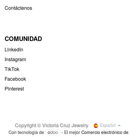
Contáctenos
COMUNIDAD
LinkedIn
Instagram
TikTok
Facebook
Pinterest
Copyright © Victoria Cruz Jewelry
Español
Con tecnología de
- El mejor
Comercio electrónico de