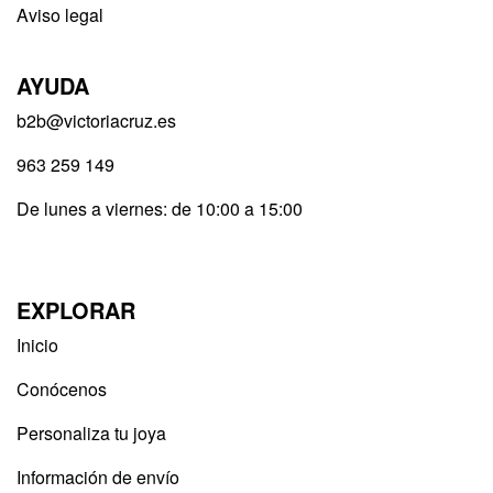
Aviso legal
AYUDA
b2b@victoriacruz.es
963 259 149
De lunes a viernes: de 10:00 a 15:00
EXPLORAR
Inicio
Conócenos
Personaliza tu joya
Información de envío