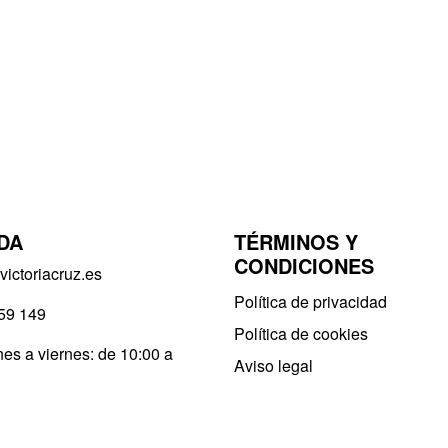
DA
TÉRMINOS Y
CONDICIONES
ictoriacruz.es
Política de privacidad​
59 149
Política de cookies
es a viernes: de 10:00 a
Aviso legal