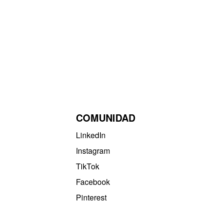
COMUNIDAD
LinkedIn
Instagram
TikTok
Facebook
Pinterest