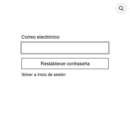
CONTÁCTENOS
CONTENIDO
TRABAJOS
Correo electrónico
Restablecer contraseña
Volver a inicio de sesión