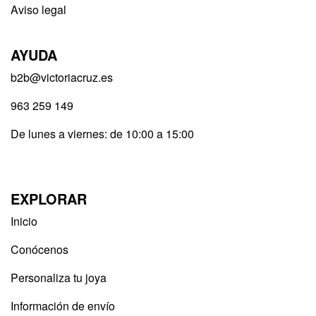
Aviso legal
AYUDA
b2b@victoriacruz.es
963 259 149
De lunes a viernes: de 10:00 a 15:00
EXPLORAR
Inicio
Conócenos
Personaliza tu joya
Información de envío