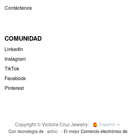
Contáctenos
COMUNIDAD
LinkedIn
Instagram
TikTok
Facebook
Pinterest
Copyright © Victoria Cruz Jewelry
Español
Con tecnología de
- El mejor
Comercio electrónico de