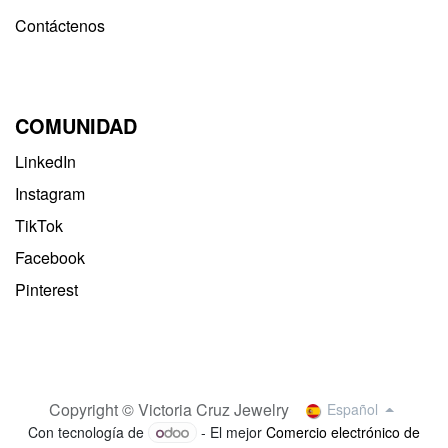
Contáctenos
COMUNIDAD
LinkedIn
Instagram
TikTok
Facebook
Pinterest
Copyright © Victoria Cruz Jewelry
Español
Con tecnología de
- El mejor
Comercio electrónico de