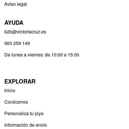
Aviso legal
AYUDA
b2b@victoriacruz.es
963 259 149
De lunes a viernes: de 10:00 a 15:00
EXPLORAR
Inicio
Conócenos
Personaliza tu joya
Información de envío