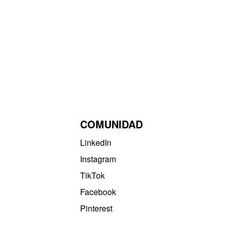
COMUNIDAD
LinkedIn
Instagram
TikTok
Facebook
Pinterest