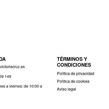
DA
TÉRMINOS Y
CONDICIONES
ictoriacruz.es
Política de privacidad​
59 149
Política de cookies
es a viernes: de 10:00 a
Aviso legal