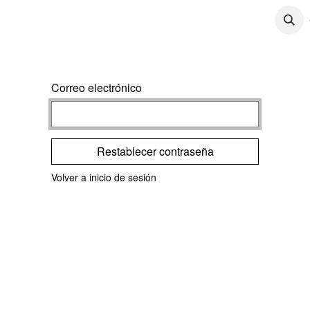
CONTÁCTENOS
CONTENIDO
TRABAJOS
Correo electrónico
Restablecer contraseña
Volver a inicio de sesión