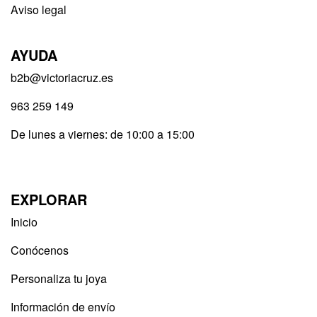
Aviso legal
AYUDA
b2b@victoriacruz.es
963 259 149
De lunes a viernes: de 10:00 a 15:00
EXPLORAR
Inicio
Conócenos
Personaliza tu joya
Información de envío