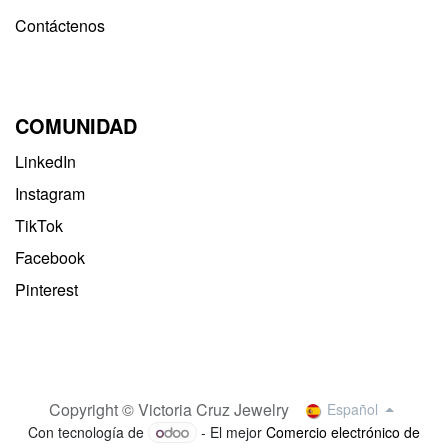
Contáctenos
COMUNIDAD
LinkedIn
Instagram
TikTok
Facebook
Pinterest
Copyright © Victoria Cruz Jewelry
Español
Con tecnología de
- El mejor
Comercio electrónico de