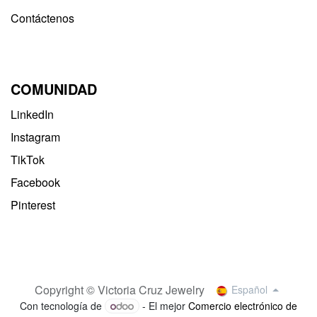
Contáctenos
COMUNIDAD
LinkedIn
Instagram
TikTok
Facebook
Pinterest
Copyright © Victoria Cruz Jewelry
Español
Con tecnología de
- El mejor
Comercio electrónico de