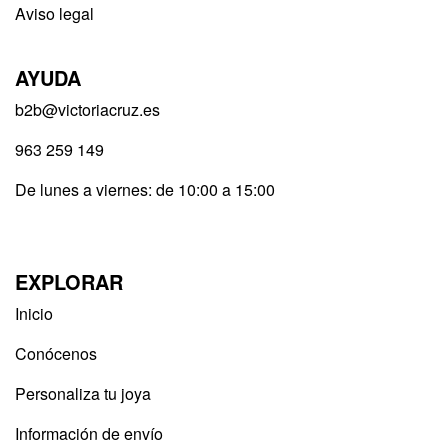
Aviso legal
AYUDA
b2b@victoriacruz.es
963 259 149
De lunes a viernes: de 10:00 a 15:00
EXPLORAR
Inicio
Conócenos
Personaliza tu joya
Información de envío