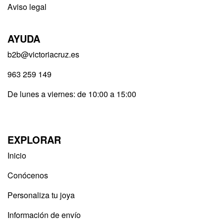
Aviso legal
AYUDA
b2b@victoriacruz.es
963 259 149
De lunes a viernes: de 10:00 a 15:00
EXPLORAR
Inicio
Conócenos
Personaliza tu joya
Información de envío