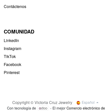
Contáctenos
COMUNIDAD
LinkedIn
Instagram
TikTok
Facebook
Pinterest
Copyright © Victoria Cruz Jewelry
Español
Con tecnología de
- El mejor
Comercio electrónico de