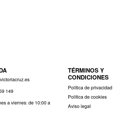
DA
TÉRMINOS Y
CONDICIONES
ictoriacruz.es
Política de privacidad​
59 149
Política de cookies
es a viernes: de 10:00 a
Aviso legal