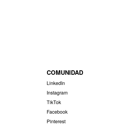
COMUNIDAD
LinkedIn
Instagram
TikTok
Facebook
Pinterest