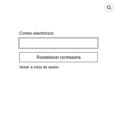
CONTÁCTENOS
CONTENIDO
TRABAJOS
Correo electrónico
Restablecer contraseña
Volver a inicio de sesión