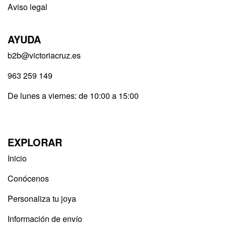
Aviso legal
AYUDA
b2b@victoriacruz.es
963 259 149
De lunes a viernes: de 10:00 a 15:00
EXPLORAR
Inicio
Conócenos
Personaliza tu joya
Información de envío