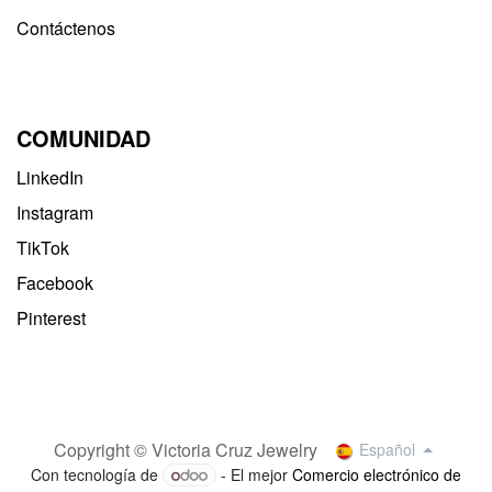
Contáctenos
COMUNIDAD
LinkedIn
Instagram
TikTok
Facebook
Pinterest
Copyright © Victoria Cruz Jewelry
Español
Con tecnología de
- El mejor
Comercio electrónico de