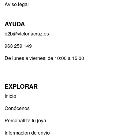
Aviso legal
AYUDA
b2b@victoriacruz.es
963 259 149
De lunes a viernes: de 10:00 a 15:00
EXPLORAR
Inicio
Conócenos
Personaliza tu joya
Información de envío