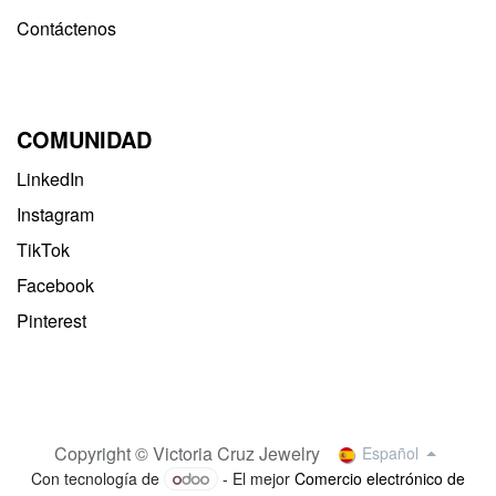
Contáctenos
COMUNIDAD
LinkedIn
Instagram
TikTok
Facebook
Pinterest
Copyright © Victoria Cruz Jewelry
Español
Con tecnología de
- El mejor
Comercio electrónico de