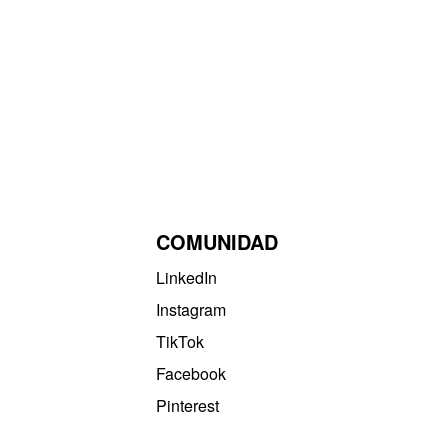
COMUNIDAD
LinkedIn
Instagram
TikTok
Facebook
Pinterest