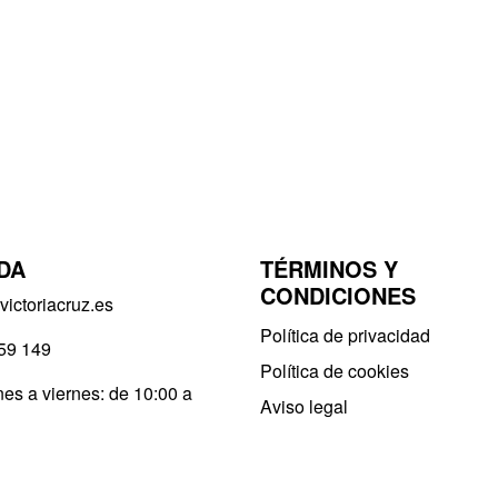
DA
TÉRMINOS Y
CONDICIONES
ictoriacruz.es
Política de privacidad​
59 149
Política de cookies
es a viernes: de 10:00 a
Aviso legal