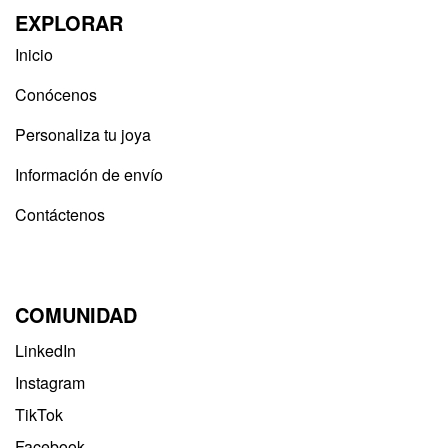
EXPLORAR
Inicio
Conócenos
Personaliza tu joya
Información de envío
Contáctenos
COMUNIDAD
LinkedIn
Instagram
TikTok
Facebook