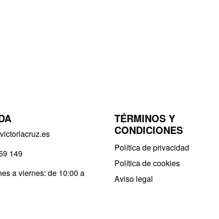
DA
TÉRMINOS Y
CONDICIONES
ictoriacruz.es
Política de privacidad​
59 149
Política de cookies
es a viernes: de 10:00 a
Aviso legal