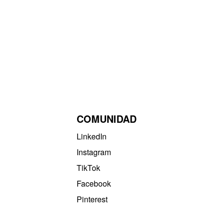
COMUNIDAD
LinkedIn
Instagram
TikTok
Facebook
Pinterest