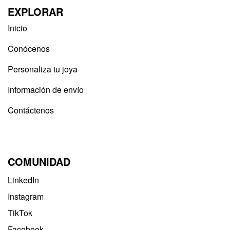
EXPLORAR
Inicio
Conócenos
Personaliza tu joya
Información de envío
Contáctenos
COMUNIDAD
LinkedIn
Instagram
TikTok
Facebook