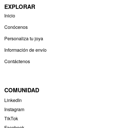
EXPLORAR
Inicio
Conócenos
Personaliza tu joya
Información de envío
Contáctenos
COMUNIDAD
LinkedIn
Instagram
TikTok
Facebook