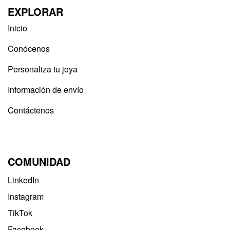
EXPLORAR
Inicio
Conócenos
Personaliza tu joya
Información de envío
Contáctenos
COMUNIDAD
LinkedIn
Instagram
TikTok
Facebook