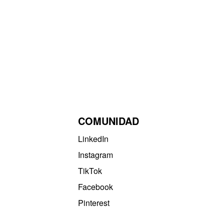
COMUNIDAD
LinkedIn
Instagram
TikTok
Facebook
Pinterest