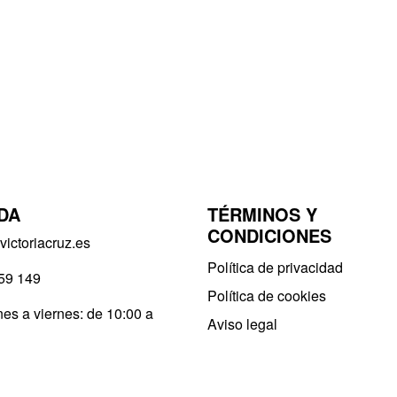
DA
TÉRMINOS Y
CONDICIONES
ictoriacruz.es
Política de privacidad​
59 149
Política de cookies
es a viernes: de 10:00 a
Aviso legal