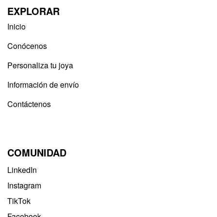
EXPLORAR
Inicio
Conócenos
Personaliza tu joya
Información de envío
Contáctenos
COMUNIDAD
LinkedIn
Instagram
TikTok
Facebook