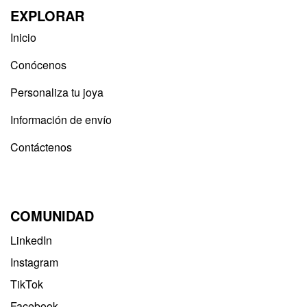
EXPLORAR
Inicio
Conócenos
Personaliza tu joya
Información de envío
Contáctenos
COMUNIDAD
LinkedIn
Instagram
TikTok
Facebook