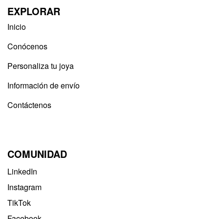
EXPLORAR
Inicio
Conócenos
Personaliza tu joya
Información de envío
Contáctenos
COMUNIDAD
LinkedIn
Instagram
TikTok
Facebook