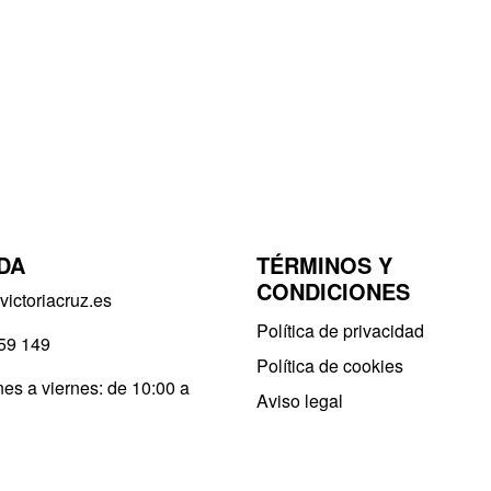
DA
TÉRMINOS Y
CONDICIONES
ictoriacruz.es
Política de privacidad​
59 149
Política de cookies
es a viernes: de 10:00 a
Aviso legal