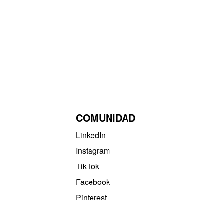
COMUNIDAD
LinkedIn
Instagram
TikTok
Facebook
Pinterest