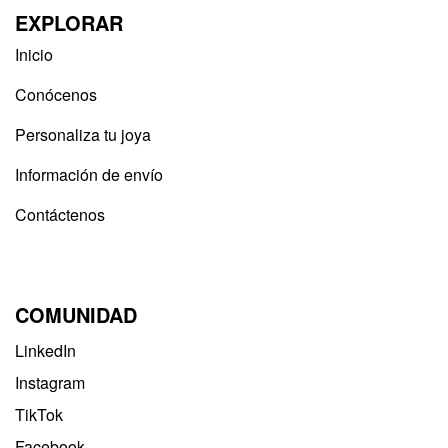
EXPLORAR
Inicio
Conócenos
Personaliza tu joya
Información de envío
Contáctenos
COMUNIDAD
LinkedIn
Instagram
TikTok
Facebook