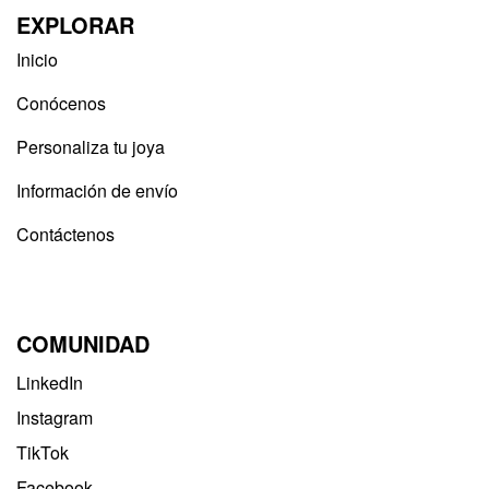
EXPLORAR
Inicio
Conócenos
Personaliza tu joya
Información de envío
Contáctenos
COMUNIDAD
LinkedIn
Instagram
TikTok
Facebook