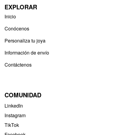
EXPLORAR
Inicio
Conócenos
Personaliza tu joya
Información de envío
Contáctenos
COMUNIDAD
LinkedIn
Instagram
TikTok
Facebook