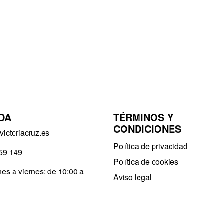
DA
TÉRMINOS Y
CONDICIONES
ictoriacruz.es
Política de privacidad​
59 149
Política de cookies
es a viernes: de 10:00 a
Aviso legal