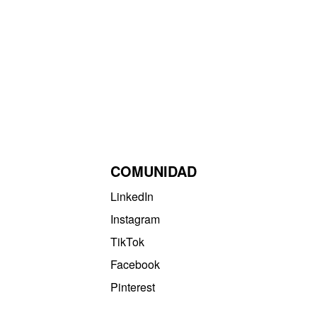
COMUNIDAD
LinkedIn
Instagram
TikTok
Facebook
Pinterest