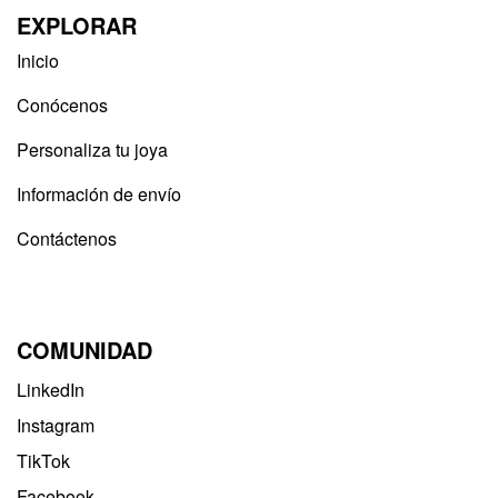
EXPLORAR
Inicio
Conócenos
Personaliza tu joya
Información de envío
Contáctenos
COMUNIDAD
LinkedIn
Instagram
TikTok
Facebook