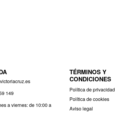
DA
TÉRMINOS Y
CONDICIONES
ictoriacruz.es
Política de privacidad​
59 149
Política de cookies
es a viernes: de 10:00 a
Aviso legal