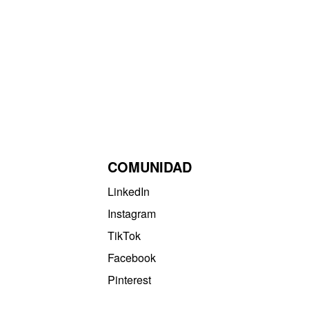
COMUNIDAD
LinkedIn
Instagram
TikTok
Facebook
Pinterest